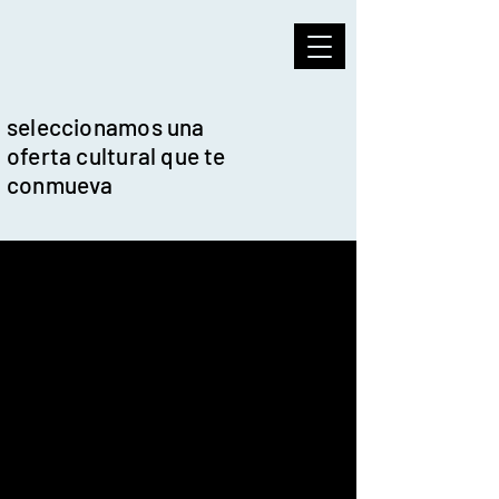
seleccionamos una
oferta cultural que te
conmueva