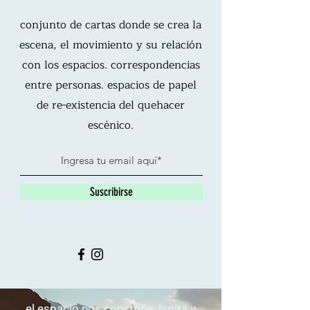
conjunto de cartas donde se crea la
escena, el movimiento y su relación
con los espacios. correspondencias
entre personas. espacios de papel
de re-existencia del quehacer
escénico.
Suscribirse
el espacio nos constriñe, limita y