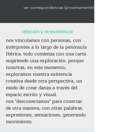
ver correspondencias (proximamente)
relación y re-existencia
nos vinculamos con personas, con
intérpretes a lo largo de la península
Ibérica. todo comienza con una carta
sugiriendo una exploración. porque
nosotras, en este momento,
exploramos nuestra existencia
creativa desde otra perspectiva, un
modo de crear danza a través del
espacio escrito y visual.
nos "desconectamos" para conectar
de otra manera, con otras palabras,
expresiones, sensaciones, generando
movimiento.