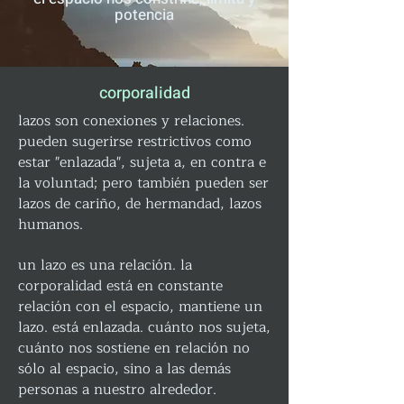
potencia
corporalidad
lazos son conexiones y relaciones.
pueden sugerirse restrictivos como
estar "enlazada", sujeta a, en contra e
la voluntad; pero también pueden ser
lazos de cariño, de hermandad, lazos
humanos.
un lazo es una relación. la
corporalidad está en constante
relación con el espacio, mantiene un
lazo. está enlazada. cuánto nos sujeta,
cuánto nos sostiene en relación no
sólo al espacio, sino a las demás
personas a nuestro alrededor.