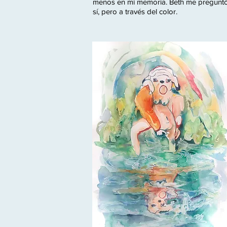
menos en mi memoria. Beth me preguntó 
sí, pero a través del color.