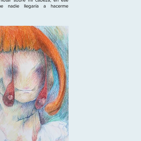
 nadie llegaría a hacerme