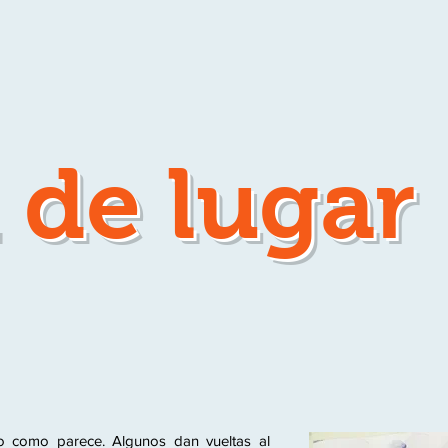
a de
lugar
 como parece. Algunos dan vueltas al