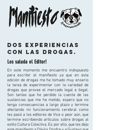
Dos experiencias
con las drogas.
Los saluda el Editor!
En este momento me encuentro indispuesto
para escribir el manifiesto ya que en esta
edición de drogas me he tomado muy enserio
la tarea de experimentar con la variedad de
drogas que provee el mercado legal e ilegal.
Son tantas que he perdido la cuenta de las
sustancias que me he metido, espero que no
tenga consecuencias a largo plazo y termine
afectando mi funcionamiento cerebral como
les pasó a los editores de Vice o peor aún, que
termine escribiendo artículos sobre drogas al
estilo Cultura Colectiva. Es por ello, que les dejo
este manifiesto a Dávila Onofre y a Gustavo que