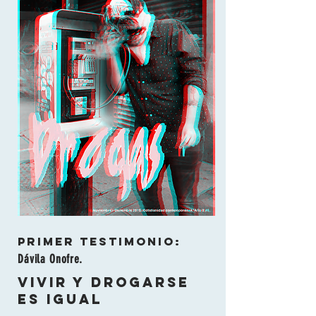
Primer testimonio:
Dávila Onofre.
Vivir y drogarse
es igual