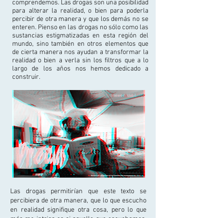
comprendemos. Las drogas son una posibilidad
para alterar la realidad, o bien para poderla
percibir de otra manera y que los demás no se
enteren. Pienso en las drogas no sólo como las
sustancias estigmatizadas en esta región del
mundo, sino también en otros elementos que
de cierta manera nos ayudan a transformar la
realidad o bien a verla sin los filtros que a lo
largo de los años nos hemos dedicado a
construir.
Las drogas permitirían que este texto se
percibiera de otra manera, que lo que escucho
en realidad signifique otra cosa, pero lo que