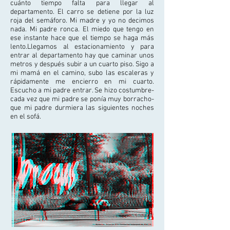
cuánto tiempo falta para llegar al
departamento. El carro se detiene por la luz
roja del semáforo. Mi madre y yo no decimos
nada. Mi padre ronca. El miedo que tengo en
ese instante hace que el tiempo se haga más
lento.Llegamos al estacionamiento y para
entrar al departamento hay que caminar unos
metros y después subir a un cuarto piso. Sigo a
mi mamá en el camino, subo las escaleras y
rápidamente me encierro en mi cuarto.
Escucho a mi padre entrar. Se hizo costumbre-
cada vez que mi padre se ponía muy borracho-
que mi padre durmiera las siguientes noches
en el sofá.