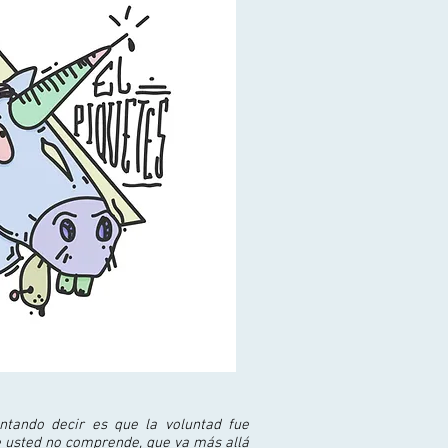
ntando decir es que la voluntad fue
 usted no comprende, que va más allá