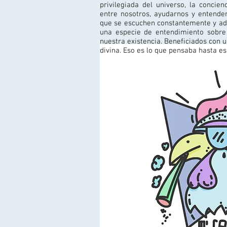
privilegiada del universo, la concie
entre nosotros, ayudarnos y entender
que se escuchen constantemente y ad
una especie de entendimiento sobre
nuestra existencia. Beneficiados con 
divina. Eso es lo que pensaba hasta e