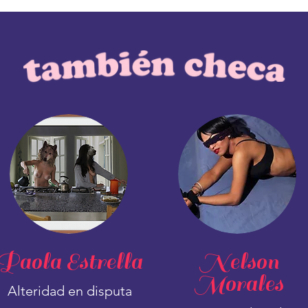
Paola Estrella
Nelson
Morales
Alteridad en disputa