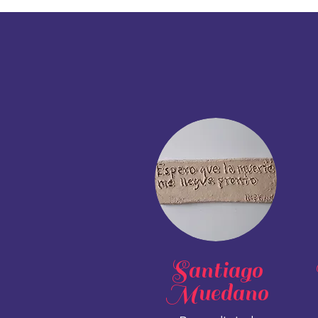
Santiago
Muedano