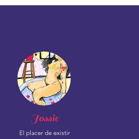
Jossie
El placer de existir