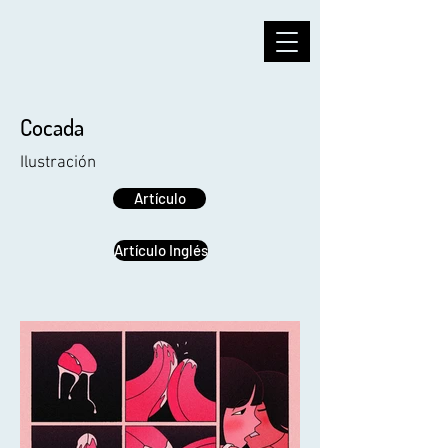
Cocada
Ilustración
Artículo
Artículo Inglés