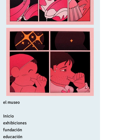
el museo
Inicio
exhibiciones
fundación
educación