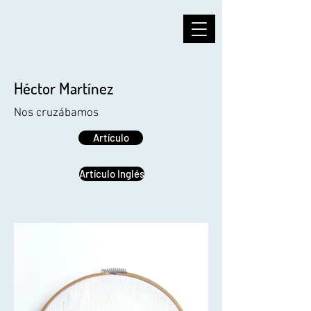
Héctor Martínez
Nos cruzábamos
Artículo
Artículo Inglés