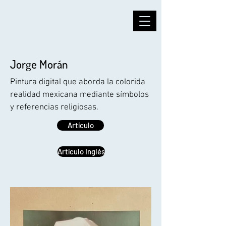
Jorge Morán
Pintura digital que aborda la colorida
realidad mexicana mediante símbolos
y referencias religiosas.
Artículo
Artículo Inglés