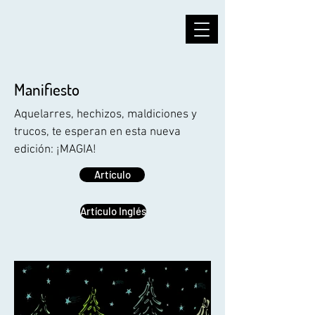
Manifiesto
Aquelarres, hechizos, maldiciones y
trucos, te esperan en esta nueva
edición: ¡MAGIA!
Artículo
Artículo Inglés