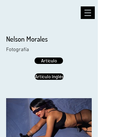
Nelson Morales
Fotografía
Artículo
Artículo Inglés