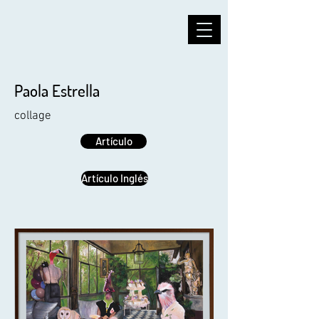
Paola Estrella
collage
Artículo
Artículo Inglés