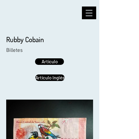
Rubby Cobain
Billetes
Artículo
Artículo Inglés