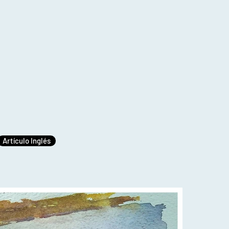
Artículo Inglés