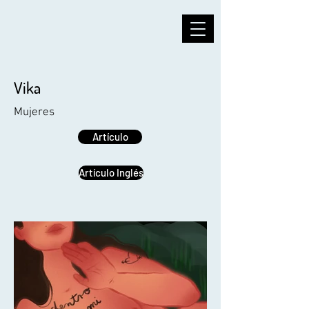
Vika
Mujeres
Artículo
Artículo Inglés