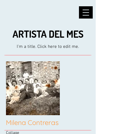
ARTISTA DEL MES
I'm a title. ​Click here to edit me.
Milena Contreras
Collage