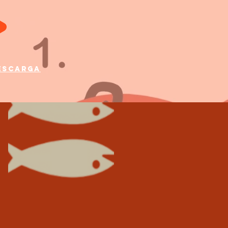
DESCARGA