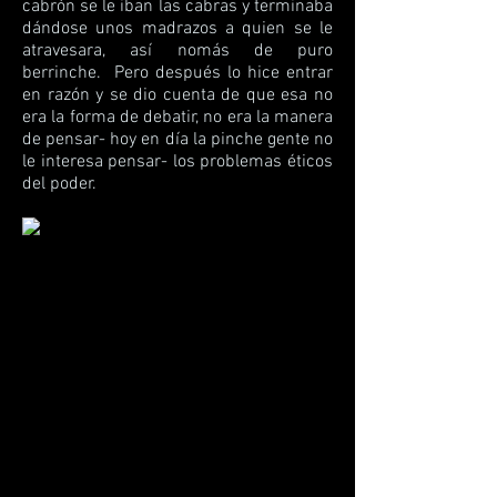
cabrón se le iban las cabras y terminaba
dándose unos madrazos a quien se le
atravesara, así nomás de puro
berrinche. Pero después lo hice entrar
en razón y se dio cuenta de que esa no
era la forma de debatir, no era la manera
de pensar- hoy en día la pinche gente no
le interesa pensar- los problemas éticos
del poder.