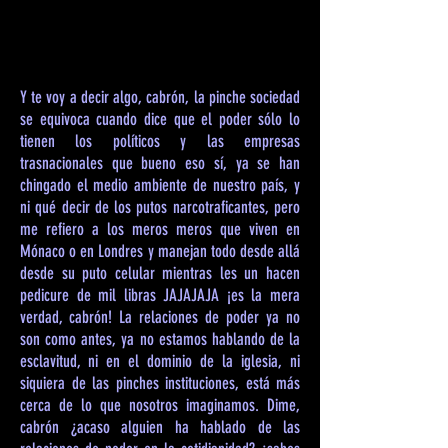
Y te voy a decir algo, cabrón, la pinche sociedad
se equivoca cuando dice que el poder sólo lo
tienen los políticos y las empresas
trasnacionales que bueno eso sí, ya se han
chingado el medio ambiente de nuestro país, y
ni qué decir de los putos narcotraficantes, pero
me refiero a los meros meros que viven en
Mónaco o en Londres y manejan todo desde allá
desde su puto celular mientras les un hacen
pedicure de mil libras JAJAJAJA ¡es la mera
verdad, cabrón! La relaciones de poder ya no
son como antes, ya no estamos hablando de la
esclavitud, ni en el dominio de la iglesia, ni
siquiera de las pinches instituciones, está más
cerca de lo que nosotros imaginamos. Dime,
cabrón ¿acaso alguien ha hablado de las