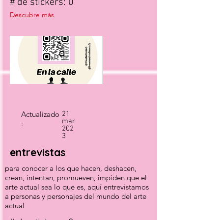
# de stickers: 0
Descubre más
Actualizado
21
mar
:
202
3
entrevistas
para conocer a los que hacen, deshacen,
crean, intentan, promueven, impiden que el
arte actual sea lo que es, aquí entrevistamos
a personas y personajes del mundo del arte
actual