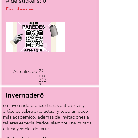
# de stickers: 0
Descubre más
Actualizado
22
mar
:
202
3
invernaderö
en invernadero encontrarás entrevistas y
artículos sobre arte actual y todo un poco
más académico, además de invitaciones a
talleres especializados. siempre una mirada
crítica y social del arte.