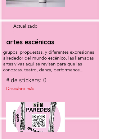
Actualizado
:
artes escénicas
grupos, propuestas, y diferentes expresiones
alrededor del mundo escénico, las llamadas
artes vivas aquí se revisan para que las
conozcas. teatro, danza, performance...
# de stickers: 0
Descubre más