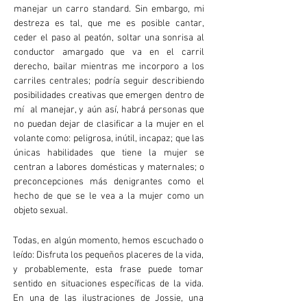
manejar un carro standard. Sin embargo, mi
destreza es tal, que me es posible cantar,
ceder el paso al peatón, soltar una sonrisa al
conductor amargado que va en el carril
derecho, bailar mientras me incorporo a los
carriles centrales; podría seguir describiendo
posibilidades creativas que emergen dentro de
mí al manejar, y aún así, habrá personas que
no puedan dejar de clasificar a la mujer en el
volante como: peligrosa, inútil, incapaz; que las
únicas habilidades que tiene la mujer se
centran a labores domésticas y maternales; o
preconcepciones más denigrantes como el
hecho de que se le vea a la mujer como un
objeto sexual.
Todas, en algún momento, hemos escuchado o
leído: Disfruta los pequeños placeres de la vida,
y probablemente, esta frase puede tomar
sentido en situaciones específicas de la vida.
En una de las ilustraciones de Jossie, una