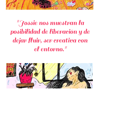
"Jossie nos muestran la
posibilidad de liberación y de
dejar fluir, ser creativa con
el entorno."