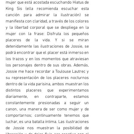
mujer que está acostada escuchando Hiatus de
King Sis (ella recomienda escuchar esta
canción para admirar la ilustración) se
manifiesta con claridad, a través de los colores
y la libertad corporal que se despliega en la
mujer con la frase: Disfruta los pequeños
placeres de la vida. Y si se miran
detenidamente las ilustraciones de Jossie, se
podrá encontrar que el placer está inmerso en
los trazos y en los momentos que atraviesan
los personajes dentro de sus obras. Además,
Jossie me hace recordar a Toulouse Lautrec y
su representación de los placeres nocturnos
dentro de la vida parisina, ambos muestran los
distintos placeres que experimentamos
diariamente, en contraparte, estamos
constantemente presionadas a seguir un
canon, una manera de ser como mujer y de
comportarnos; continuamente tenemos que
luchar, es una batalla íntima. Las ilustraciones
de Jossie nos muestran la posibilidad de