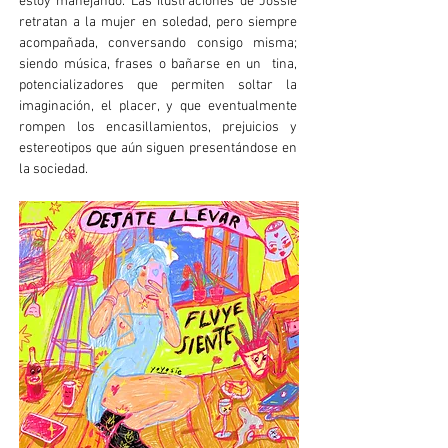
estoy manejando. Las ilustraciones de Jossie
retratan a la mujer en soledad, pero siempre
acompañada, conversando consigo misma;
siendo música, frases o bañarse en un tina,
potencializadores que permiten soltar la
imaginación, el placer, y que eventualmente
rompen los encasillamientos, prejuicios y
estereotipos que aún siguen presentándose en
la sociedad.