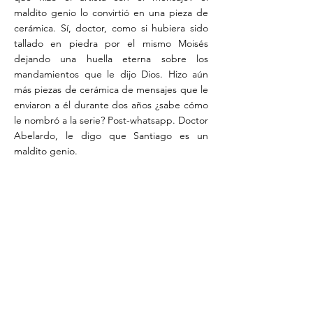
maldito genio lo convirtió en una pieza de
cerámica. Sí, doctor, como si hubiera sido
tallado en piedra por el mismo Moisés
dejando una huella eterna sobre los
mandamientos que le dijo Dios. Hizo aún
más piezas de cerámica de mensajes que le
enviaron a él durante dos años ¿sabe cómo
le nombró a la serie? Post-whatsapp. Doctor
Abelardo, le digo que Santiago es un
maldito genio.