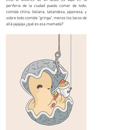
periferia de la ciudad puedo comer de todo,
comida china, italiana, tailandesa, japonesa, y
sobre todo comida “gringa”, menos los tacos de
allá jajajaja ¿qué es esa mamada?