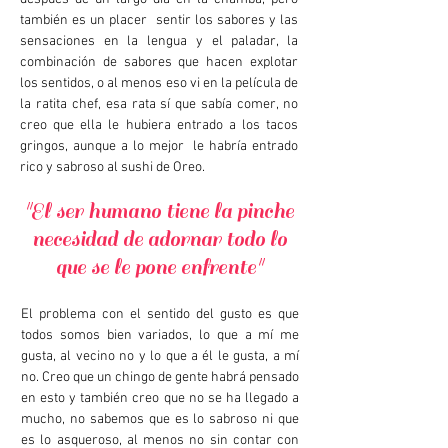
también es un placer sentir los sabores y las
sensaciones en la lengua y el paladar, la
combinación de sabores que hacen explotar
los sentidos, o al menos eso vi en la película de
la ratita chef, esa rata sí que sabía comer, no
creo que ella le hubiera entrado a los tacos
gringos, aunque a lo mejor le habría entrado
rico y sabroso al sushi de Oreo.
"El ser humano tiene la pinche
necesidad de adornar todo lo
que se le pone enfrente"
El problema con el sentido del gusto es que
todos somos bien variados, lo que a mí me
gusta, al vecino no y lo que a él le gusta, a mí
no. Creo que un chingo de gente habrá pensado
en esto y también creo que no se ha llegado a
mucho, no sabemos que es lo sabroso ni que
es lo asqueroso, al menos no sin contar con