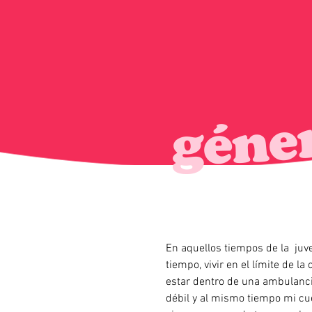
En aquellos tiempos de la juve
tiempo, vivir en el límite de 
estar dentro de una ambulanci
débil y al mismo tiempo mi cu