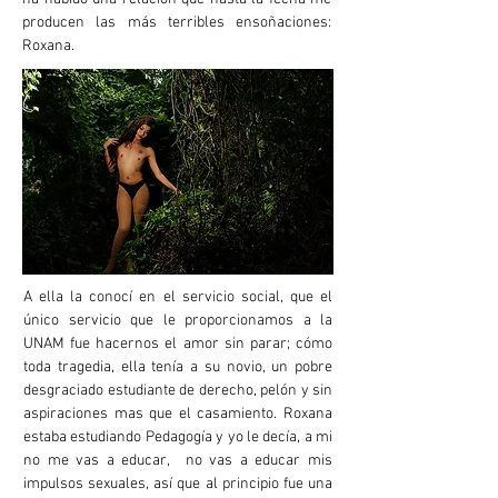
producen las más terribles ensoñaciones:
Roxana.
A ella la conocí en el servicio social, que el
único servicio que le proporcionamos a la
UNAM fue hacernos el amor sin parar; cómo
toda tragedia, ella tenía a su novio, un pobre
desgraciado estudiante de derecho, pelón y sin
aspiraciones mas que el casamiento. Roxana
estaba estudiando Pedagogía y yo le decía, a mi
no me vas a educar, no vas a educar mis
impulsos sexuales, así que al principio fue una