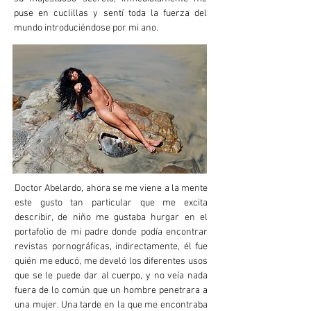
puse en cuclillas y sentí toda la fuerza del
mundo introduciéndose por mi ano.
Doctor Abelardo, ahora se me viene a la mente
este gusto tan particular que me excita
describir, de niño me gustaba hurgar en el
portafolio de mi padre donde podía encontrar
revistas pornográficas, indirectamente, él fue
quién me educó, me develó los diferentes usos
que se le puede dar al cuerpo, y no veía nada
fuera de lo común que un hombre penetrara a
una mujer. Una tarde en la que me encontraba