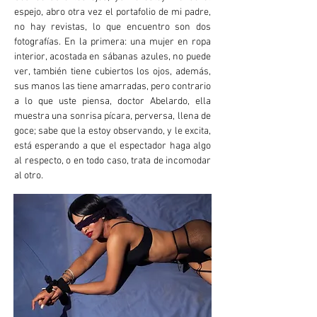
espejo, abro otra vez el portafolio de mi padre,
no hay revistas, lo que encuentro son dos
fotografías. En la primera: una mujer en ropa
interior, acostada en sábanas azules, no puede
ver, también tiene cubiertos los ojos, además,
sus manos las tiene amarradas, pero contrario
a lo que uste piensa, doctor Abelardo, ella
muestra una sonrisa pícara, perversa, llena de
goce; sabe que la estoy observando, y le excita,
está esperando a que el espectador haga algo
al respecto, o en todo caso, trata de incomodar
al otro.