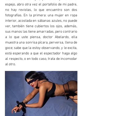
espejo, abro otra vez el portafolio de mi padre,
no hay revistas, lo que encuentro son dos
fotografías. En la primera: una mujer en ropa
interior, acostada en sábanas azules, no puede
ver, también tiene cubiertos los ojos, además,
sus manos las tiene amarradas, pero contrario
a lo que uste piensa, doctor Abelardo, ella
muestra una sonrisa pícara, perversa, llena de
goce; sabe que la estoy observando, y le excita,
está esperando a que el espectador haga algo
al respecto, o en todo caso, trata de incomodar
al otro.