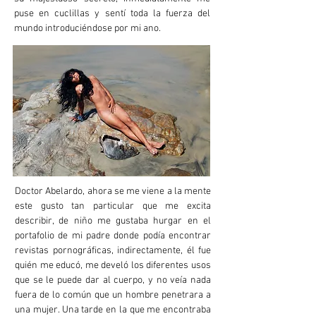
puse en cuclillas y sentí toda la fuerza del
mundo introduciéndose por mi ano.
Doctor Abelardo, ahora se me viene a la mente
este gusto tan particular que me excita
describir, de niño me gustaba hurgar en el
portafolio de mi padre donde podía encontrar
revistas pornográficas, indirectamente, él fue
quién me educó, me develó los diferentes usos
que se le puede dar al cuerpo, y no veía nada
fuera de lo común que un hombre penetrara a
una mujer. Una tarde en la que me encontraba