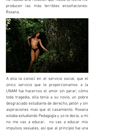
producen las más terribles ensoñaciones:
Roxana.
A ella la conocí en el servicio social, que el
único servicio que le proporcionamos a la
UNAM fue hacernos el amor sin parar; cómo
toda tragedia, ella tenía a su novio, un pobre
desgraciado estudiante de derecho, pelón y sin
aspiraciones mas que el casamiento. Roxana
estaba estudiando Pedagogía y yo le decía, a mi
no me vas a educar, no vas a educar mis
impulsos sexuales, así que al principio fue una