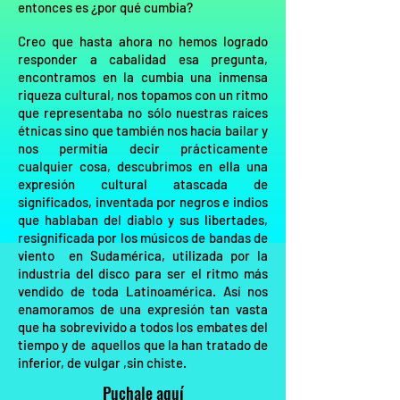
entonces es ¿por qué cumbia?
Creo que hasta ahora no hemos logrado
responder a cabalidad esa pregunta,
encontramos en la cumbia una inmensa
riqueza cultural, nos topamos con un ritmo
que representaba no sólo nuestras raíces
étnicas sino que también nos hacía bailar y
nos permitía decir prácticamente
cualquier cosa, descubrimos en ella una
expresión cultural atascada de
significados, inventada por negros e indios
que hablaban del diablo y sus libertades,
resignificada por los músicos de bandas de
viento en Sudamérica, utilizada por la
industria del disco para ser el ritmo más
vendido de toda Latinoamérica. Así nos
enamoramos de una expresión tan vasta
que ha sobrevivido a todos los embates del
tiempo y de aquellos que la han tratado de
inferior, de vulgar ,sin chiste.
Puchale aquí