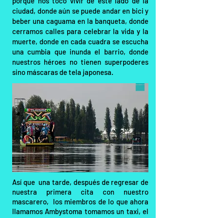
porque nos tocó vivir de este lado de la
ciudad, donde aún se puede andar en bici y
beber una caguama en la banqueta, donde
cerramos calles para celebrar la vida y la
muerte, donde en cada cuadra se escucha
una cumbia que inunda el barrio, donde
nuestros héroes no tienen superpoderes
sino máscaras de tela japonesa.
Así que una tarde, después de regresar de
nuestra primera cita con nuestro
mascarero, los miembros de lo que ahora
llamamos Ambystoma tomamos un taxi, el