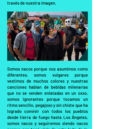
través de nuestra imagen.
Somos nacos porque nos asumimos como
diferentes, somos vulgares porque
vestimos de muchos colores y nuestras
canciones hablan de bebidas milenarias
que no se venden enlatadas en un oxxo,
somos ignorantes porque tocamos un
ritmo sencillo, pegajoso y sin chiste que ha
logrado convivir con todos los pueblos
desde tierra de fuego hasta Los Ángeles,
somos nacos y seguiremos siendo nacos