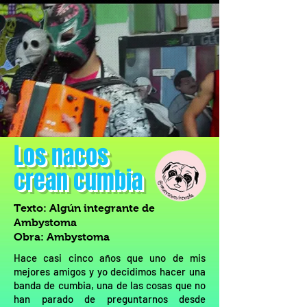
Los nacos
crean cumbia
Texto: Algún integrante de
Ambystoma
Obra: Ambystoma
Hace casi cinco años que uno de mis
mejores amigos y yo decidimos hacer una
banda de cumbia, una de las cosas que no
han parado de preguntarnos desde