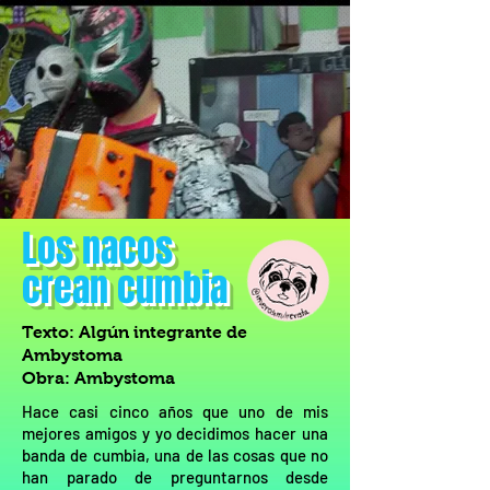
Los nacos
crean cumbia
Texto: Algún integrante de
Ambystoma
Obra: Ambystoma
Hace casi cinco años que uno de mis
mejores amigos y yo decidimos hacer una
banda de cumbia, una de las cosas que no
han parado de preguntarnos desde