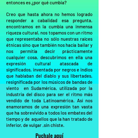
entonces es ¿por qué cumbia?
Creo que hasta ahora no hemos logrado
responder a cabalidad esa pregunta,
encontramos en la cumbia una inmensa
riqueza cultural, nos topamos con un ritmo
que representaba no sólo nuestras raíces
étnicas sino que también nos hacía bailar y
nos permitía decir prácticamente
cualquier cosa, descubrimos en ella una
expresión cultural atascada de
significados, inventada por negros e indios
que hablaban del diablo y sus libertades,
resignificada por los músicos de bandas de
viento en Sudamérica, utilizada por la
industria del disco para ser el ritmo más
vendido de toda Latinoamérica. Así nos
enamoramos de una expresión tan vasta
que ha sobrevivido a todos los embates del
tiempo y de aquellos que la han tratado de
inferior, de vulgar ,sin chiste.
Puchale aquí