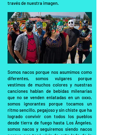
través de nuestra imagen.
Somos nacos porque nos asumimos como
diferentes, somos vulgares porque
vestimos de muchos colores y nuestras
canciones hablan de bebidas milenarias
que no se venden enlatadas en un oxxo,
somos ignorantes porque tocamos un
ritmo sencillo, pegajoso y sin chiste que ha
logrado convivir con todos los pueblos
desde tierra de fuego hasta Los Ángeles,
somos nacos y seguiremos siendo nacos