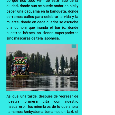
porque nos tocó vivir de este lado de la
ciudad, donde aún se puede andar en bici y
beber una caguama en la banqueta, donde
cerramos calles para celebrar la vida y la
muerte, donde en cada cuadra se escucha
una cumbia que inunda el barrio, donde
nuestros héroes no tienen superpoderes
sino máscaras de tela japonesa.
Así que una tarde, después de regresar de
nuestra primera cita con nuestro
mascarero, los miembros de lo que ahora
llamamos Ambystoma tomamos un taxi, el