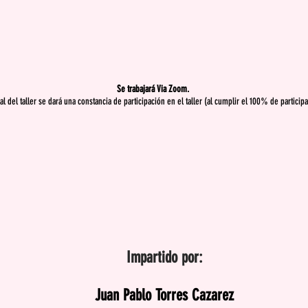
Se trabajará Via Zoom.
nal del taller se dará una constancia de participación en el taller (al cumplir el 100% de particip
Impartido por:
Juan Pablo Torres Cazarez