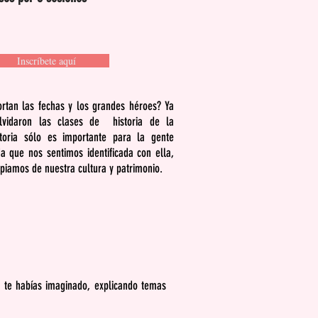
Inscríbete aquí
rtan las fechas y los grandes héroes? Ya
vidaron las clases de historia de la
storia sólo es importante para la gente
 que nos sentimos identificada con ella,
opiamos de nuestra cultura y patrimonio.
a te habías imaginado, explicando temas