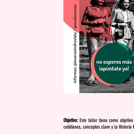
Objetivo:
Este taller tiene como objetiv
cotidianos, conceptos clave y la Histori