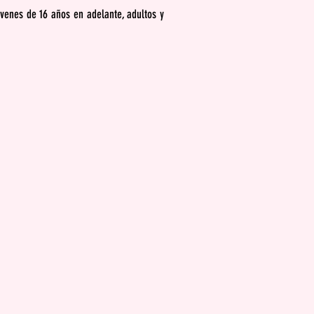
óvenes de 16 años en adelante, adultos y