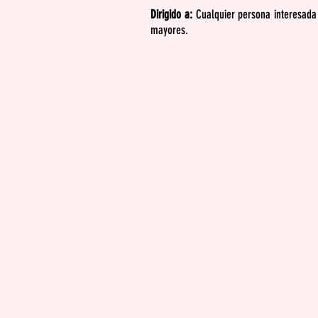
Dirigido a:
Cualquier persona interesada 
mayores.