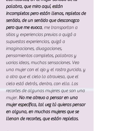
palabra, que miro aquí, están 
incompletos pero están llenos, repletos de 
sentido, de un sentido que desconozco 
pero que me evoca
, me transportan a 
sitios y experiencias previas o quizá a 
supuestas experiencias, quizá a 
imaginaciones, divagaciones, 
pensamientos completos, palabras y 
varias ideas, muchas sensaciones. Veo 
una mujer con el ojo y el rostro zurcido, y 
a otra que el cielo la atraviesa, que el 
cielo está detrás, dentro, con ella. Los 
recortes de algunas mujeres que son una 
mujer. 
No me atrevo a pensar en una 
mujer específica, tal vez tú quieras pensar 
en alguna, en muchas mujeres que se 
llenan de recortes, que están repletas.