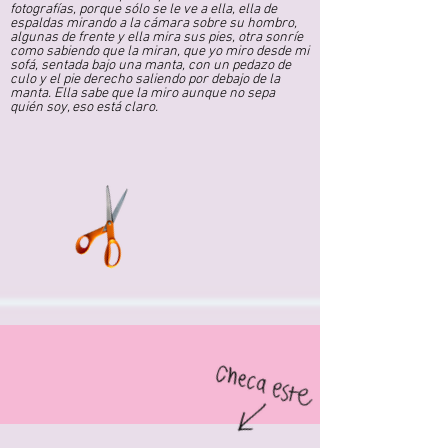
fotografías, porque sólo se le ve a ella, ella de
espaldas mirando a la cámara sobre su hombro,
algunas de frente y ella mira sus pies, otra sonríe
como sabiendo que la miran, que yo miro desde mi
sofá, sentada bajo una manta, con un pedazo de
culo y el pie derecho saliendo por debajo de la
manta. Ella sabe que la miro aunque no sepa
quién soy, eso está claro.