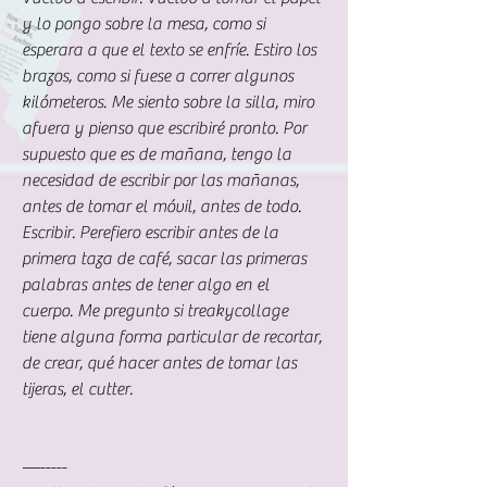
y lo pongo sobre la mesa, como si 
esperara a que el texto se enfríe. Estiro los 
brazos, como si fuese a correr algunos 
kilómeteros. Me siento sobre la silla, miro 
afuera y pienso que escribiré pronto. Por 
supuesto que es de mañana, tengo la 
necesidad de escribir por las mañanas, 
antes de tomar el móvil, antes de todo. 
Escribir. Perefiero escribir antes de la 
primera taza de café, sacar las primeras 
palabras antes de tener algo en el 
cuerpo. Me pregunto si treakycollage 
tiene alguna forma particular de recortar, 
de crear, qué hacer antes de tomar las 
tijeras, el cutter.
—----- 