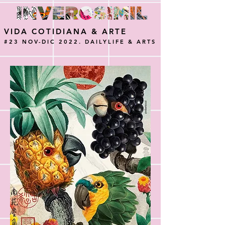
VIDA COTIDIANA & ARTE
#23 NOV-DIC 2022. DAILYLIFE & ARTS