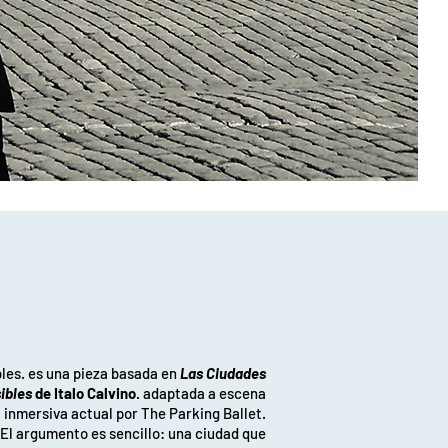
bles. es una pieza basada en
Las Ciudades
sibles
de Italo Calvino
. adaptada a escena
inmersiva actual por The Parking Ballet.
El argumento es sencillo: una ciudad que