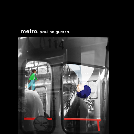
metro.
paulina guerra.