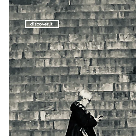
discover it