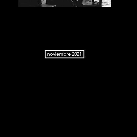
noviembre 2021