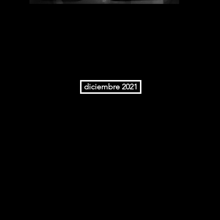
diciembre 2021