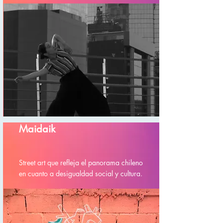
Maidaik
Street art que refleja el panorama chileno
en cuanto a desigualdad social y cultura.