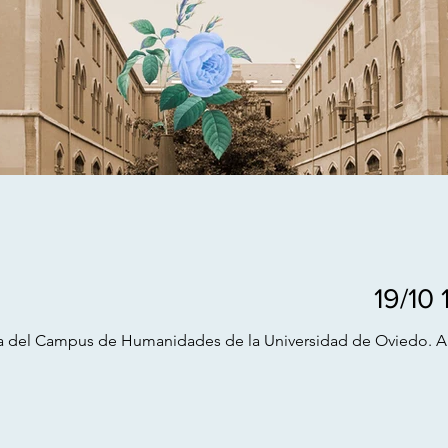
19/10 
a del Campus de Humanidades de la Universidad de Oviedo. A