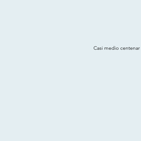
Casi medio centenar 