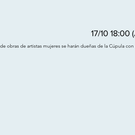
1
de obras de artistas mujeres se harán dueñas de la Cúpula con