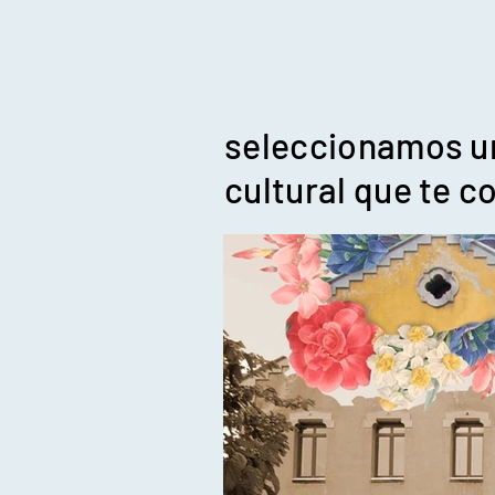
seleccionamos u
cultural que te 