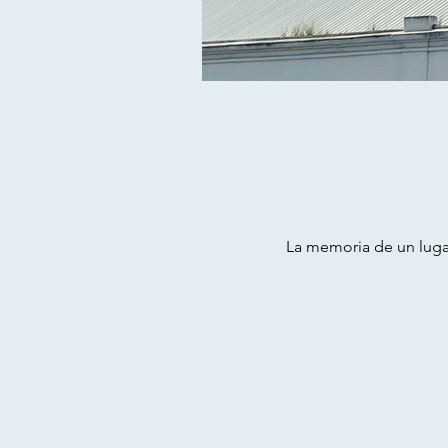
La memoria de un luga