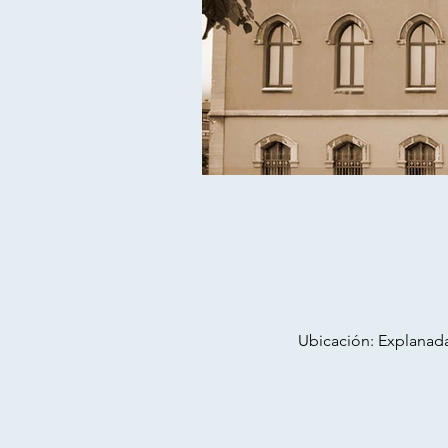
Ubicación: Explanad