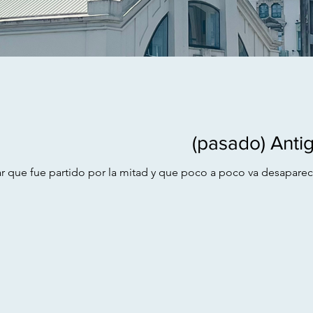
(pasado) Anti
r que fue partido por la mitad y que poco a poco va desaparec